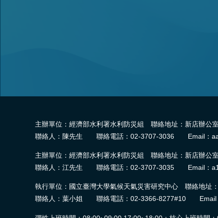
主辦單位：經濟部水利署水利防災組 聯絡地址：新店辦公室-2
聯絡人：陳先生 聯絡電話：02-3707-3036 Email：aa
主辦單位：經濟部水利署水利防災組 聯絡地址：新店辦公室-2
聯絡人：江先生 聯絡電話：02-3707-3035 Email：a1
執行單位：國立臺灣大學氣候天氣災害研究中心 聯絡地址：臺
聯絡人：葉小姐 聯絡電話：02-3366-8277#10 Email：wra.
彈性上班時間：08:00~09:00,17:00~18:00；核心上班時間：09:0