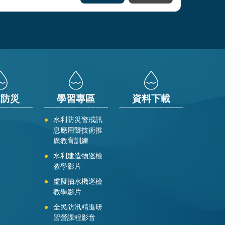
業防災
學習專區
資料下載
水利防災警戒訊
息應用暨技術推
廣教育訓練
水利建造物巡檢
教學影片
虛擬抽水機巡檢
教學影片
全民防汛精進研
習營課程影音