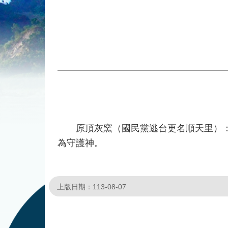
原頂灰窯（國民黨逃台更名順天里）：座
為守護神。
上版日期：113-08-07