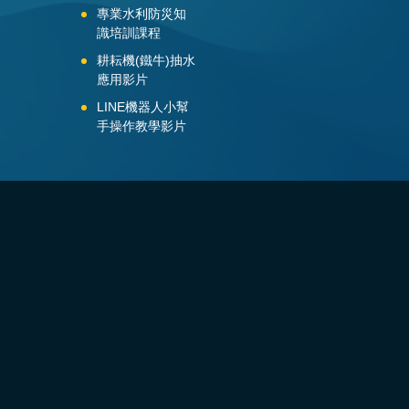
專業水利防災知
識培訓課程
耕耘機(鐵牛)抽水
應用影片
LINE機器人小幫
手操作教學影片