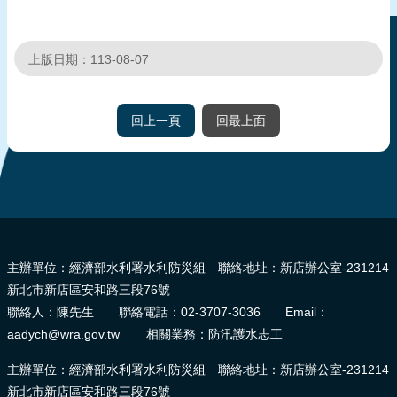
頁
網
上版日期：113-08-07
站
導
覽
回上一頁
回最上面
:::
主辦單位：經濟部水利署水利防災組 聯絡地址：新店辦公室-231214
新北市新店區安和路三段76號
聯絡人：陳先生 聯絡電話：02-3707-3036 Email：
aadych@wra.gov.tw 相關業務：防汛護水志工
主辦單位：經濟部水利署水利防災組 聯絡地址：新店辦公室-231214
新北市新店區安和路三段76號