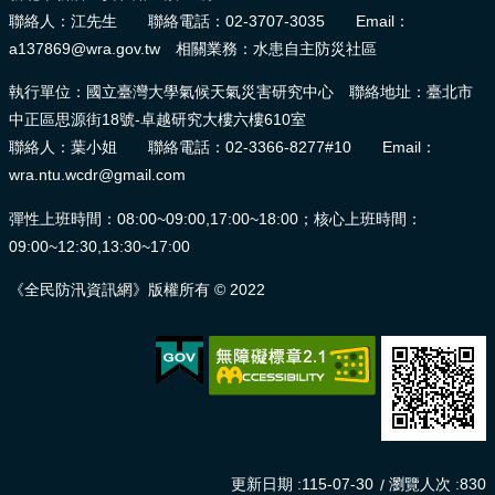
聯絡人：江先生 聯絡電話：02-3707-3035 Email：
a137869@wra.gov.tw 相關業務：水患自主防災社區
執行單位：國立臺灣大學氣候天氣災害研究中心 聯絡地址：臺北市
中正區思源街18號-卓越研究大樓六樓610室
聯絡人：葉小姐 聯絡電話：02-3366-8277#10 Email：
wra.ntu.wcdr@gmail.com
彈性上班時間：08:00~09:00,17:00~18:00；核心上班時間：
09:00~12:30,13:30~17:00
《全民防汛資訊網》版權所有 © 2022
更新日期
115-07-30
瀏覽人次
830