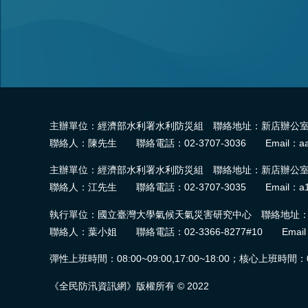
主辦單位：經濟部水利署水利防災組 聯絡地址：新店辦公室-2
聯絡人：陳先生 聯絡電話：02-3707-3036 Email：aa
主辦單位：經濟部水利署水利防災組 聯絡地址：新店辦公室-2
聯絡人：江先生 聯絡電話：02-3707-3035 Email：a1
執行單位：國立臺灣大學氣候天氣災害研究中心 聯絡地址：臺
聯絡人：葉小姐 聯絡電話：02-3366-8277#10 Email：wra.
彈性上班時間：08:00~09:00,17:00~18:00；核心上班時間：09:0
《全民防汛資訊網》版權所有 © 2022