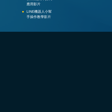
應用影片
LINE機器人小幫
手操作教學影片