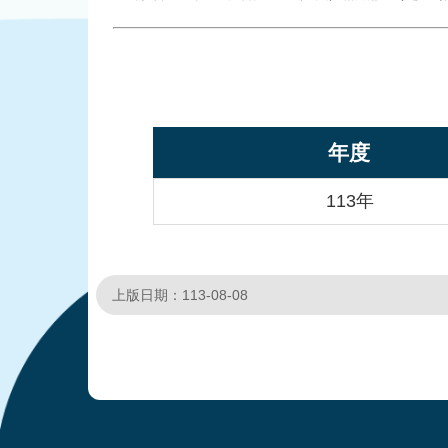
年度
113年
上版日期：113-08-08