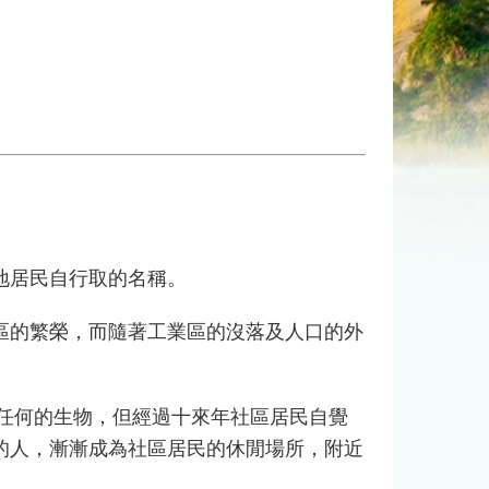
地居民自行取的名稱。
的繁榮，而隨著工業區的沒落及人口的外
任何的生物，但經過十來年社區居民自覺
的人，漸漸成為社區居民的休閒場所，附近