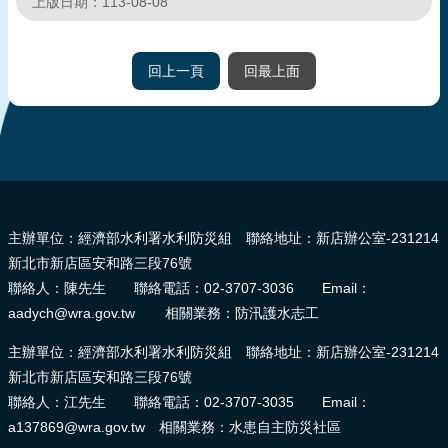
上版日期：113-08-08
頁
網
回上一頁
回最上面
站
導
覽
:::
主辦單位：經濟部水利署水利防災組 聯絡地址：新店辦公室-231214
新北市新店區安和路三段76號
聯絡人：陳先生 聯絡電話：02-3707-3036 Email：
aadych@wra.gov.tw 相關業務：防汛護水志工
主辦單位：經濟部水利署水利防災組 聯絡地址：新店辦公室-231214
新北市新店區安和路三段76號
聯絡人：江先生 聯絡電話：02-3707-3035 Email：
a137869@wra.gov.tw 相關業務：水患自主防災社區