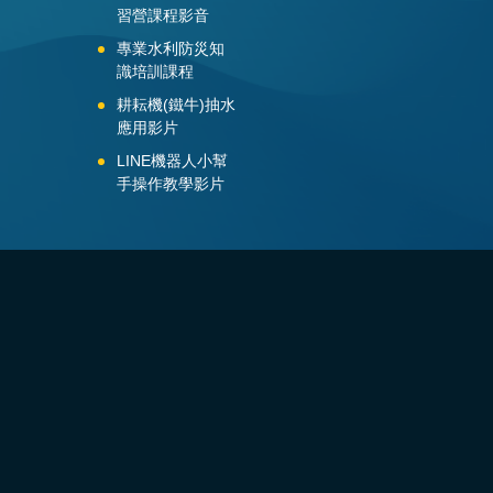
習營課程影音
專業水利防災知
識培訓課程
耕耘機(鐵牛)抽水
應用影片
LINE機器人小幫
手操作教學影片