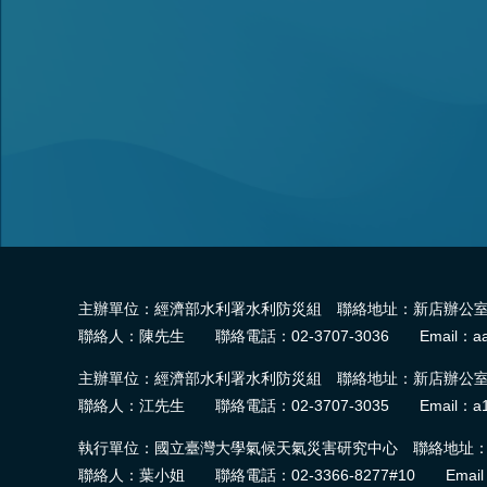
主辦單位：經濟部水利署水利防災組 聯絡地址：新店辦公室-2
聯絡人：陳先生 聯絡電話：02-3707-3036 Email：aa
主辦單位：經濟部水利署水利防災組 聯絡地址：新店辦公室-2
聯絡人：江先生 聯絡電話：02-3707-3035 Email：a1
執行單位：國立臺灣大學氣候天氣災害研究中心 聯絡地址：臺
聯絡人：葉小姐 聯絡電話：02-3366-8277#10 Email：wra.