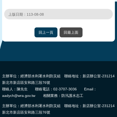
上版日期：113-08-08
回上一頁
回最上面
:::
主辦單位：經濟部水利署水利防災組 聯絡地址：新店辦公室-231214
新北市新店區安和路三段76號
聯絡人：陳先生 聯絡電話：02-3707-3036 Email：
aadych@wra.gov.tw 相關業務：防汛護水志工
主辦單位：經濟部水利署水利防災組 聯絡地址：新店辦公室-231214
新北市新店區安和路三段76號