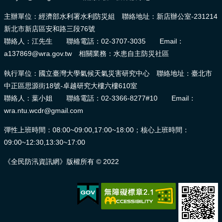
主辦單位：經濟部水利署水利防災組 聯絡地址：新店辦公室-231214
新北市新店區安和路三段76號
聯絡人：江先生 聯絡電話：02-3707-3035 Email：
a137869@wra.gov.tw 相關業務：水患自主防災社區
執行單位：國立臺灣大學氣候天氣災害研究中心 聯絡地址：臺北市
中正區思源街18號-卓越研究大樓六樓610室
聯絡人：葉小姐 聯絡電話：02-3366-8277#10 Email：
wra.ntu.wcdr@gmail.com
彈性上班時間：08:00~09:00,17:00~18:00；核心上班時間：
09:00~12:30,13:30~17:00
《全民防汛資訊網》版權所有 © 2022