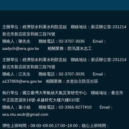
:::
主辦單位：經濟部水利署水利防災組 聯絡地址：新店辦公室-231214
新北市新店區安和路三段76號
聯絡人：陳先生 聯絡電話：02-3707-3036 Email：
aadych@wra.gov.tw 相關業務：防汛護水志工
主辦單位：經濟部水利署水利防災組 聯絡地址：新店辦公室-231214
新北市新店區安和路三段76號
聯絡人：江先生 聯絡電話：02-3707-3035 Email：
a137869@wra.gov.tw 相關業務：水患自主防災社區
執行單位：國立臺灣大學氣候天氣災害研究中心 聯絡地址：臺北市
中正區思源街18號-卓越研究大樓六樓610室
聯絡人：葉小姐 聯絡電話：02-3366-8277#10 Email：
wra.ntu.wcdr@gmail.com
彈性上班時間：08:00~09:00,17:00~18:00；核心上班時間：