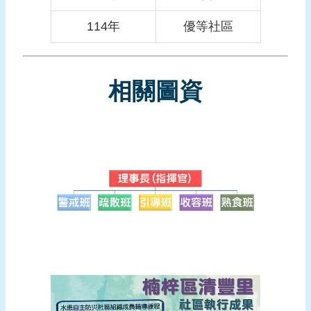
114年
優等社區
相關圖資