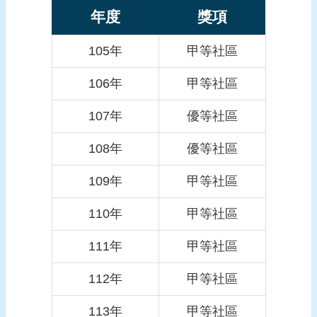
年度
獎項
頁
網
105年
甲等社區
站
導
106年
甲等社區
覽
107年
優等社區
108年
優等社區
109年
甲等社區
110年
甲等社區
111年
甲等社區
112年
甲等社區
113年
甲等社區