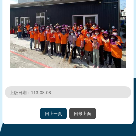
上版日期：113-08-08
回上一頁
回最上面