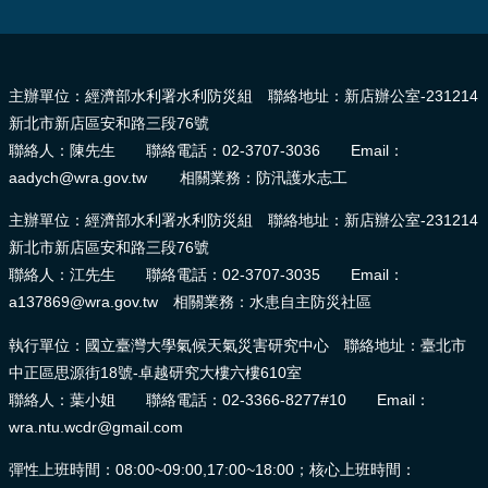
:::
主辦單位：經濟部水利署水利防災組 聯絡地址：新店辦公室-231214
新北市新店區安和路三段76號
聯絡人：陳先生 聯絡電話：02-3707-3036 Email：
aadych@wra.gov.tw 相關業務：防汛護水志工
主辦單位：經濟部水利署水利防災組 聯絡地址：新店辦公室-231214
新北市新店區安和路三段76號
聯絡人：江先生 聯絡電話：02-3707-3035 Email：
a137869@wra.gov.tw 相關業務：水患自主防災社區
執行單位：國立臺灣大學氣候天氣災害研究中心 聯絡地址：臺北市
中正區思源街18號-卓越研究大樓六樓610室
聯絡人：葉小姐 聯絡電話：02-3366-8277#10 Email：
wra.ntu.wcdr@gmail.com
彈性上班時間：08:00~09:00,17:00~18:00；核心上班時間：