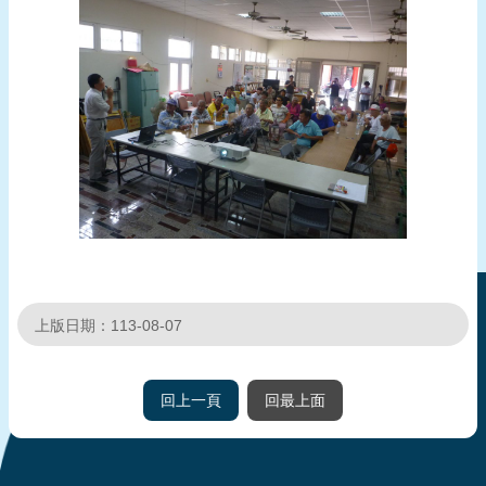
上版日期：113-08-07
回上一頁
回最上面