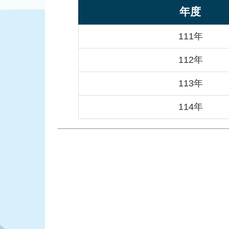
年度
111年
112年
113年
114年