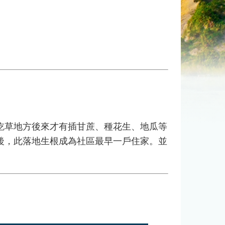
草地方後來才有插甘蔗、種花生、地瓜等
後，此落地生根成為社區最早一戶住家。並