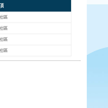
項
社區
社區
社區
社區