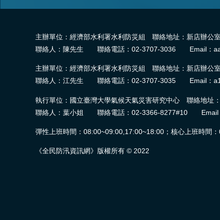
主辦單位：經濟部水利署水利防災組 聯絡地址：新店辦公室-2
聯絡人：陳先生 聯絡電話：02-3707-3036 Email：aa
主辦單位：經濟部水利署水利防災組 聯絡地址：新店辦公室-2
聯絡人：江先生 聯絡電話：02-3707-3035 Email：a1
執行單位：國立臺灣大學氣候天氣災害研究中心 聯絡地址：臺
聯絡人：葉小姐 聯絡電話：02-3366-8277#10 Email：wra.
彈性上班時間：08:00~09:00,17:00~18:00；核心上班時間：09:0
《全民防汛資訊網》版權所有 © 2022