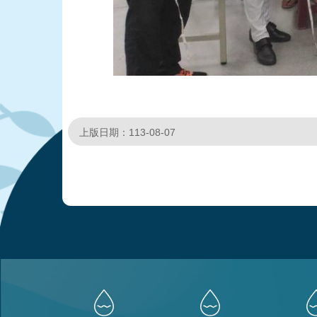
上版日期：113-08-07
:::