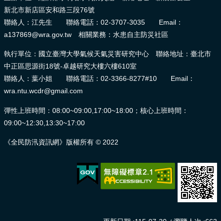
新北市新店區安和路三段76號
聯絡人：江先生 聯絡電話：02-3707-3035 Email：
a137869@wra.gov.tw 相關業務：水患自主防災社區
執行單位：國立臺灣大學氣候天氣災害研究中心 聯絡地址：臺北市
中正區思源街18號-卓越研究大樓六樓610室
聯絡人：葉小姐 聯絡電話：02-3366-8277#10 Email：
wra.ntu.wcdr@gmail.com
彈性上班時間：08:00~09:00,17:00~18:00；核心上班時間：
09:00~12:30,13:30~17:00
《全民防汛資訊網》版權所有 © 2022