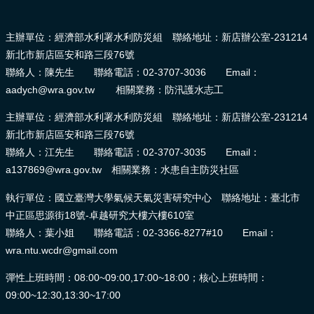
:::
主辦單位：經濟部水利署水利防災組 聯絡地址：新店辦公室-231214
新北市新店區安和路三段76號
聯絡人：陳先生 聯絡電話：02-3707-3036 Email：
aadych@wra.gov.tw 相關業務：防汛護水志工
主辦單位：經濟部水利署水利防災組 聯絡地址：新店辦公室-231214
新北市新店區安和路三段76號
聯絡人：江先生 聯絡電話：02-3707-3035 Email：
a137869@wra.gov.tw 相關業務：水患自主防災社區
執行單位：國立臺灣大學氣候天氣災害研究中心 聯絡地址：臺北市
中正區思源街18號-卓越研究大樓六樓610室
聯絡人：葉小姐 聯絡電話：02-3366-8277#10 Email：
wra.ntu.wcdr@gmail.com
彈性上班時間：08:00~09:00,17:00~18:00；核心上班時間：
09:00~12:30,13:30~17:00