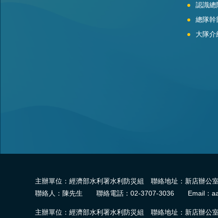
認識總
總隊幹
大隊介
主辦單位：經濟部水利署水利防災組 聯絡地址：新店辦公室-2
聯絡人：陳先生 聯絡電話：02-3707-3036 Email：aa
主辦單位：經濟部水利署水利防災組 聯絡地址：新店辦公室-2