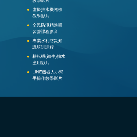
教學影片
虛擬抽水機巡檢
教學影片
全民防汛精進研
習營課程影音
專業水利防災知
識培訓課程
耕耘機(鐵牛)抽水
應用影片
LINE機器人小幫
手操作教學影片