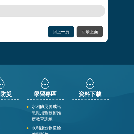
回上一頁
回最上面
業防災
學習專區
資料下載
水利防災警戒訊
息應用暨技術推
廣教育訓練
水利建造物巡檢