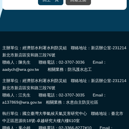
:::
主辦單位：經濟部水利署水利防災組 聯絡地址：新店辦公室-231214
新北市新店區安和路三段76號
聯絡人：陳先生 聯絡電話：02-3707-3036 Email：
aadych@wra.gov.tw 相關業務：防汛護水志工
主辦單位：經濟部水利署水利防災組 聯絡地址：新店辦公室-231214
新北市新店區安和路三段76號
聯絡人：江先生 聯絡電話：02-3707-3035 Email：
a137869@wra.gov.tw 相關業務：水患自主防災社區
執行單位：國立臺灣大學氣候天氣災害研究中心 聯絡地址：臺北市
中正區思源街18號-卓越研究大樓六樓610室
聯絡人：葉小姐 聯絡電話：02-3366-8277#10 Email：