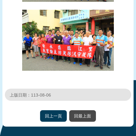
上版日期：113-08-06
回上一頁
回最上面