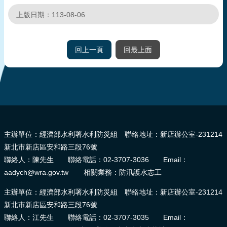
頁
上版日期：113-08-06
網
站
回上一頁
回最上面
導
覽
:::
主辦單位：經濟部水利署水利防災組 聯絡地址：新店辦公室-231214
新北市新店區安和路三段76號
聯絡人：陳先生 聯絡電話：02-3707-3036 Email：
aadych@wra.gov.tw 相關業務：防汛護水志工
主辦單位：經濟部水利署水利防災組 聯絡地址：新店辦公室-231214
新北市新店區安和路三段76號
聯絡人：江先生 聯絡電話：02-3707-3035 Email：