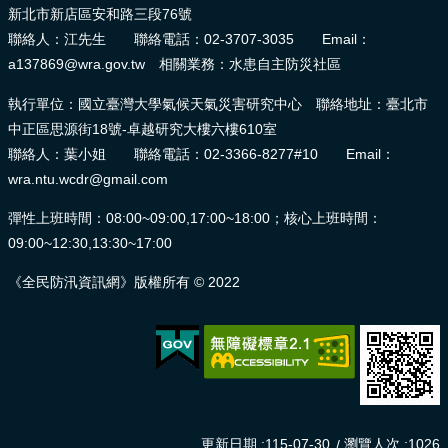
新北市新店區安和路三段76號
聯絡人：江先生 聯絡電話：02-3707-3035 Email：
a137869@wra.gov.tw 相關業務：水患自主防災社區
執行單位：國立臺灣大學氣候天氣災害研究中心 聯絡地址：臺北市
中正區思源街18號-卓越研究大樓六樓610室
聯絡人：葉小姐 聯絡電話：02-3366-8277#10 Email：
wra.ntu.wcdr@gmail.com
彈性上班時間：08:00~09:00,17:00~18:00；核心上班時間：
09:00~12:30,13:30~17:00
《全民防汛資訊網》版權所有 © 2022
更新日期
115-07-30
瀏覽人次
1026