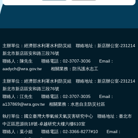
:::
主辦單位：經濟部水利署水利防災組 聯絡地址：新店辦公室-231214
新北市新店區安和路三段76號
聯絡人：陳先生 聯絡電話：02-3707-3036 Email：
aadych@wra.gov.tw 相關業務：防汛護水志工
主辦單位：經濟部水利署水利防災組 聯絡地址：新店辦公室-231214
新北市新店區安和路三段76號
聯絡人：江先生 聯絡電話：02-3707-3035 Email：
a137869@wra.gov.tw 相關業務：水患自主防災社區
執行單位：國立臺灣大學氣候天氣災害研究中心 聯絡地址：臺北市
中正區思源街18號-卓越研究大樓六樓610室
聯絡人：葉小姐 聯絡電話：02-3366-8277#10 Email：