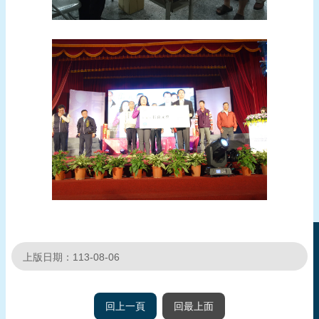
上版日期：113-08-06
回上一頁
回最上面