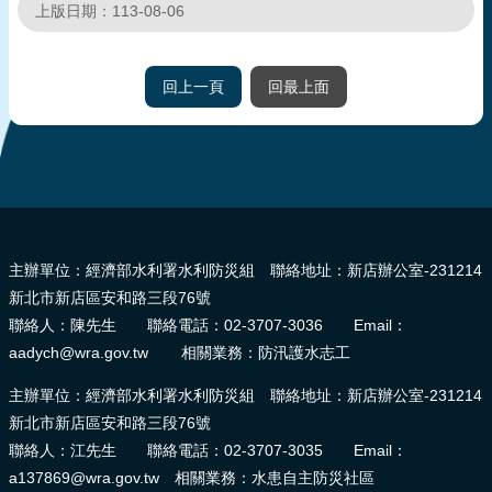
上版日期：113-08-06
回上一頁
回最上面
:::
主辦單位：經濟部水利署水利防災組 聯絡地址：新店辦公室-231214
新北市新店區安和路三段76號
聯絡人：陳先生 聯絡電話：02-3707-3036 Email：
aadych@wra.gov.tw 相關業務：防汛護水志工
主辦單位：經濟部水利署水利防災組 聯絡地址：新店辦公室-231214
新北市新店區安和路三段76號
聯絡人：江先生 聯絡電話：02-3707-3035 Email：
a137869@wra.gov.tw 相關業務：水患自主防災社區