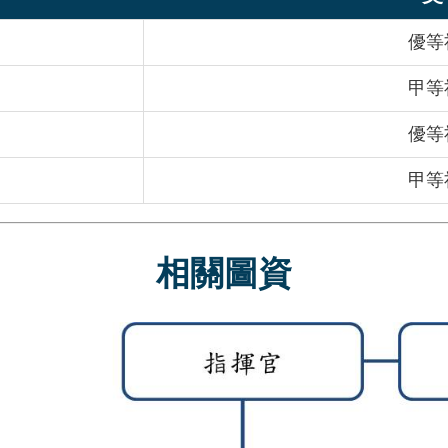
優等
甲等
優等
甲等
相關圖資