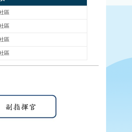
社區
社區
社區
社區