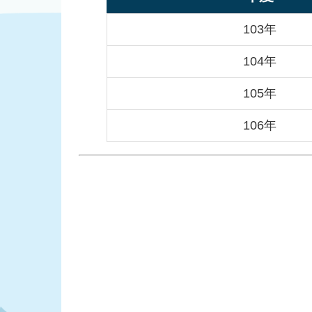
103年
104年
105年
106年