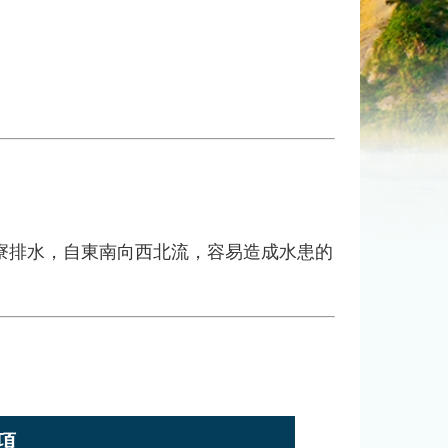
排水，自東南向西北流，容易造成水患的
項