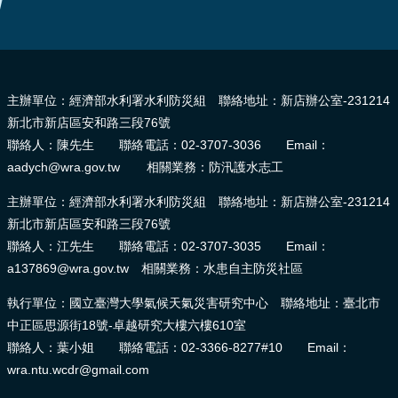
:::
主辦單位：經濟部水利署水利防災組 聯絡地址：新店辦公室-231214
新北市新店區安和路三段76號
聯絡人：陳先生 聯絡電話：02-3707-3036 Email：
aadych@wra.gov.tw 相關業務：防汛護水志工
主辦單位：經濟部水利署水利防災組 聯絡地址：新店辦公室-231214
新北市新店區安和路三段76號
聯絡人：江先生 聯絡電話：02-3707-3035 Email：
a137869@wra.gov.tw 相關業務：水患自主防災社區
執行單位：國立臺灣大學氣候天氣災害研究中心 聯絡地址：臺北市
中正區思源街18號-卓越研究大樓六樓610室
聯絡人：葉小姐 聯絡電話：02-3366-8277#10 Email：
wra.ntu.wcdr@gmail.com