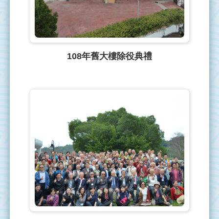
108年舊大樓除役典禮