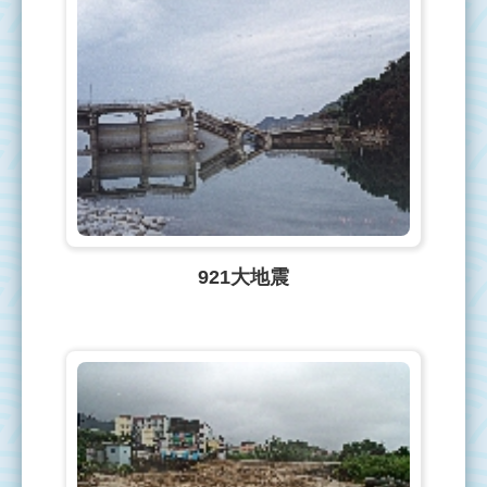
921大地震