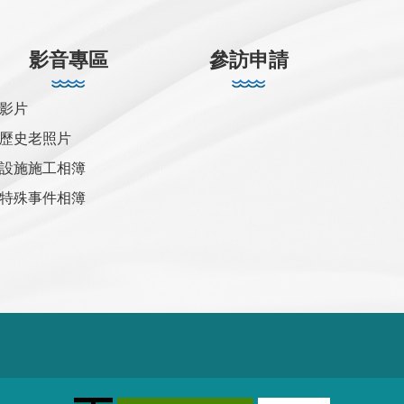
影音專區
參訪申請
影片
歷史老照片
設施施工相簿
特殊事件相簿