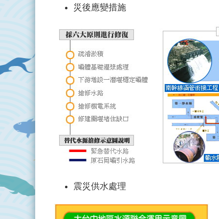
災後應變措施
震災供水處理