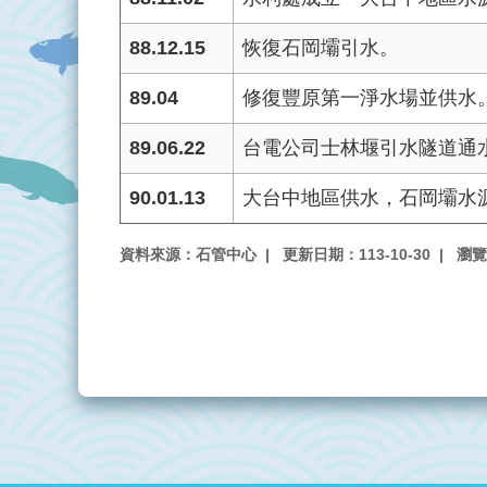
88.12.15
恢復石岡壩引水。
89.04
修復豐原第一淨水場並供水
89.06.22
台電公司士林堰引水隧道通
90.01.13
大台中地區供水，石岡壩水源
資料來源：石管中心
更新日期：113-10-30
瀏覽