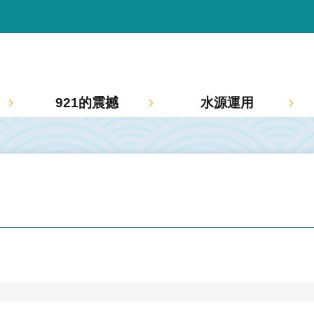
921的震撼
水源運用