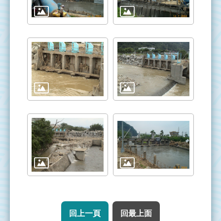
回上一頁
回最上面