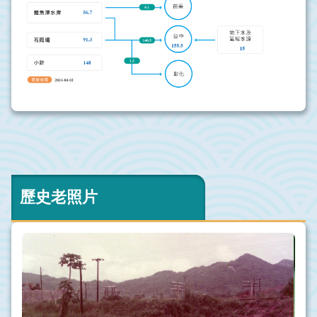
歷史老照片