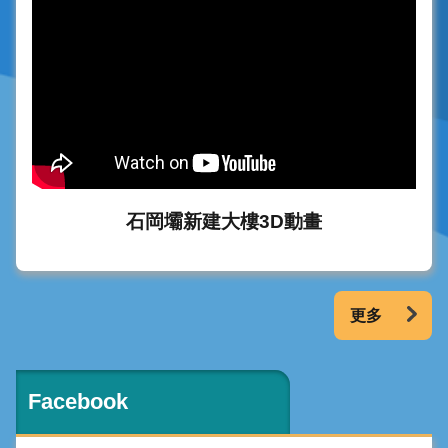
石岡壩新建大樓3D動畫
更多
Facebook