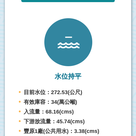
水位持平
目前水位：
272.53(公尺)
有效庫容：
34(萬公噸)
入流量：
68.16(cms)
下游放流量：
45.74(cms)
豐原1廠(公共用水)：
3.38(cms)