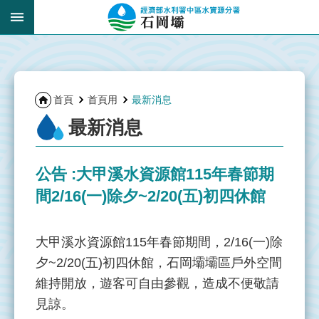
跳到主要內容區塊
:::
_
:::
首頁
首頁用
最新消息
最新消息
公告 :大甲溪水資源館115年春節期
間2/16(一)除夕~2/20(五)初四休館
大甲溪水資源館115年春節期間，2/16(一)除
夕~2/20(五)初四休館，石岡壩壩區戶外空間
維持開放，遊客可自由參觀，造成不便敬請
見諒。