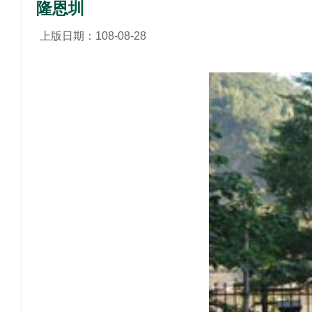
隆恩圳
上版日期：108-08-28