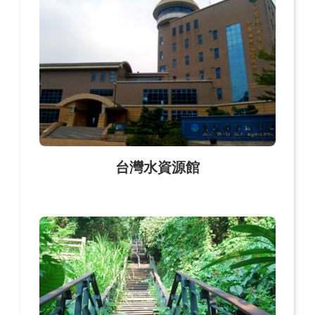
台灣水資源館