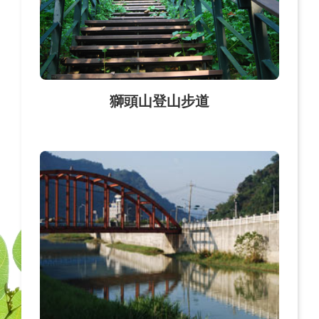
獅頭山登山步道