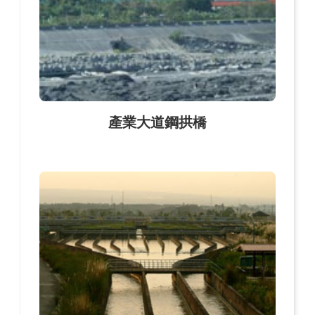
產業大道鋼拱橋