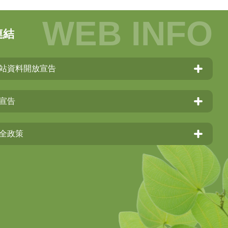
連結
站資料開放宣告
宣告
全政策