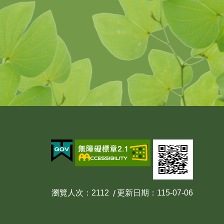
瀏覽人次
2112
更新日期
115-07-06