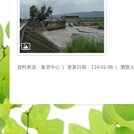
資料來源：集管中心
更新日期：114-01-06
瀏覽人