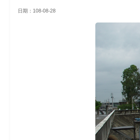
日期：108-08-28