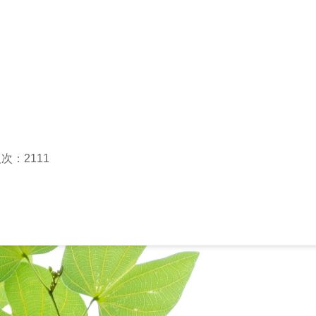
次：2111