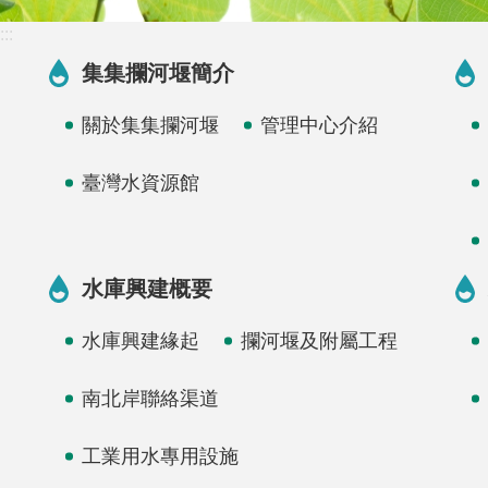
:::
集集攔河堰簡介
關於集集攔河堰
管理中心介紹
臺灣水資源館
水庫興建概要
水庫興建緣起
攔河堰及附屬工程
南北岸聯絡渠道
工業用水專用設施