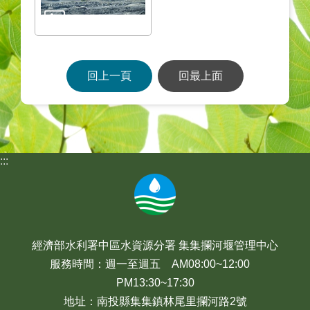
回上一頁
回最上面
:::
經濟部水利署中區水資源分署 集集攔河堰管理中心
服務時間：週一至週五 AM08:00~12:00
PM13:30~17:30
地址：南投縣集集鎮林尾里攔河路2號