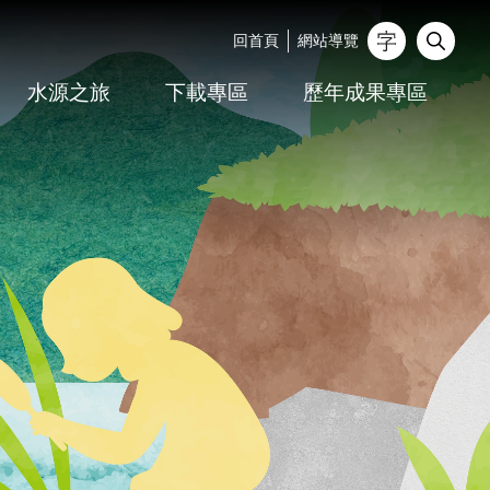
回首頁
網站導覽
_
水源之旅
下載專區
歷年成果專區