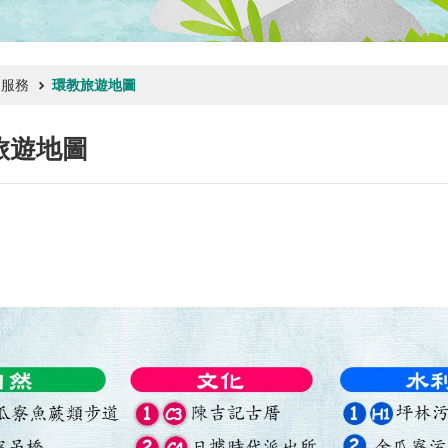
門服務
環教旅遊地圖
旅遊地圖