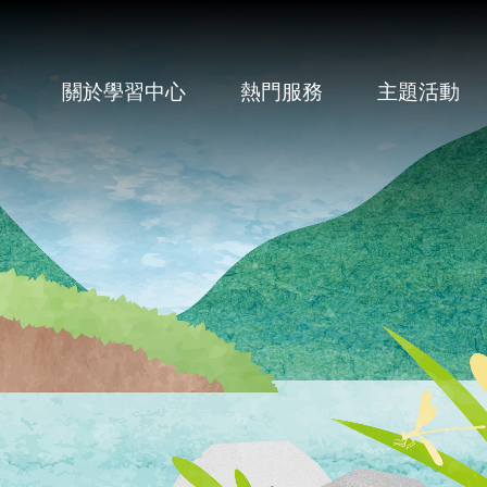
關於學習中心
熱門服務
主題活動