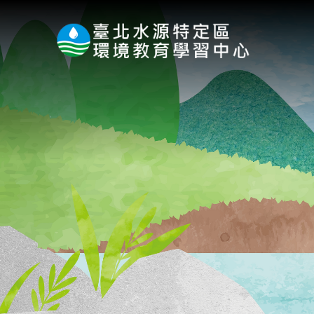
:::
跳到主要內容區塊