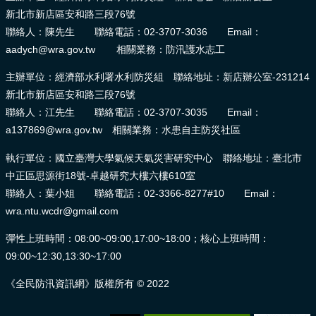
新北市新店區安和路三段76號
聯絡人：陳先生 聯絡電話：02-3707-3036 Email：
aadych@wra.gov.tw 相關業務：防汛護水志工
主辦單位：經濟部水利署水利防災組 聯絡地址：新店辦公室-231214
新北市新店區安和路三段76號
聯絡人：江先生 聯絡電話：02-3707-3035 Email：
a137869@wra.gov.tw 相關業務：水患自主防災社區
執行單位：國立臺灣大學氣候天氣災害研究中心 聯絡地址：臺北市
中正區思源街18號-卓越研究大樓六樓610室
聯絡人：葉小姐 聯絡電話：02-3366-8277#10 Email：
wra.ntu.wcdr@gmail.com
彈性上班時間：08:00~09:00,17:00~18:00；核心上班時間：
09:00~12:30,13:30~17:00
《全民防汛資訊網》版權所有 © 2022