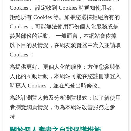
Cookies 、設定收到 Cookies 時通知使用者、
拒絕所有 Cookies 等。如果您選擇拒絕所有的
Cookies ，可能無法使用部份個人化服務或是
參與部份的活動。 一般而言，本網站會依據
以下目的及情況，在網友瀏覽器中寫入並讀取
Cookies ︰
為提供更好、更個人化的服務：方便您參與個
人化的互動活動，本網站可能在您註冊或登入
時寫入 Cookies ，並在您登出時修改。
為統計瀏覽人數及分析瀏覽模式：以了解使用
者瀏覽網頁情況，做為本網站改善服務之參
考。
關於個人應盡之自我保護措施