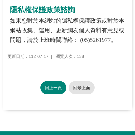
隱私權保護政策諮詢
如果您對於本網站的隱私權保護政策或對於本
網站收集、運用、更新網友個人資料有意見或
問題，請於上班時間聯絡： (05)5261977。
更新日期：112-07-17
瀏覽人次：138
回上一頁
回最上面
:::