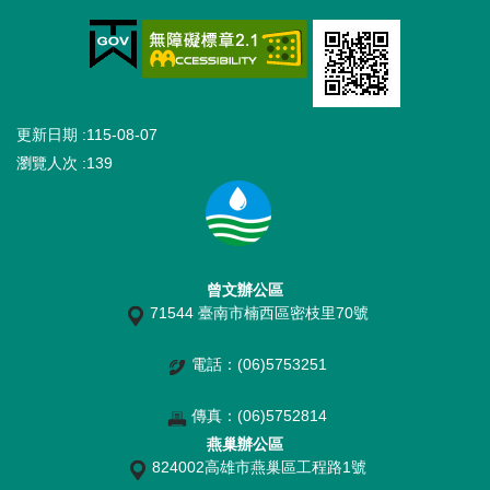
更新日期
115-08-07
瀏覽人次
139
曾文辦公區
71544 臺南市楠西區密枝里70號
電話：(06)5753251
傳真：(06)5752814
燕巢辦公區
824002高雄市燕巢區工程路1號