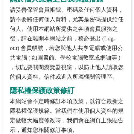
請妥善保管會員帳號、密碼及任何個人資料，
請不要將任何個人資料，尤其是密碼提供給任
何人。使用本網站所提供之各項會員服務之
後，請在離開本網站之前，務必登出 (Log-
out) 會員帳號，若您與他人共享電腦或使用公
共電腦 ( 如圖書館、學校電腦教室或網咖等 )
，切記要關閉瀏覽器視窗，以防止他人讀取您
的個人資料、信件或進入所屬機關管理區。
隱私權保護政策修訂
本網站會不定時修訂本項政策，以符合最新之
隱私權保護規範。當我們在使用個人資料的規
定做較大幅度修改時，我們會在網頁上張貼告
示，通知您相關修訂事項。