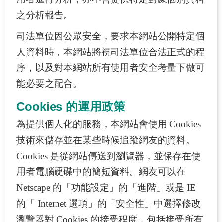
開
之分析報告。
放
宣
司法單位因公眾安全，要求本網站公開特定個
告
人資料時，本網站將視司法單位合法正式的程
序，以及對本網站所有使用者安全考量下做可
能必要之配合。
Cookies 的運用政策
為提供個人化的服務，本網站會使用 Cookies
技術來儲存並在某些時候追蹤網友的資料。
Cookies 是從網站傳送到瀏覽器，並保存在使
用者電腦硬碟中的簡短資料。網友可以在
Netscape 的「功能設定」的「進階」或是 IE
的「 Internet 選項」的「安全性」中選擇修改
瀏覽器對 Cookies 的接受程度，包括接受所有