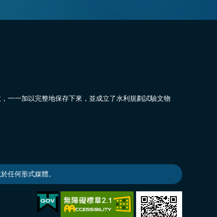
敬，一一加以完整地保存下來，並成立了水利規劃試驗文物
載於任何形式媒體。