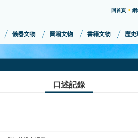
回首頁
網
儀器文物
圖籍文物
書籍文物
歷史
口述記錄