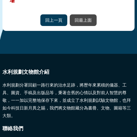
場
回上一頁
回最上面
:::
水利規劃文物館介紹
水利規劃分署回顧一路行來的治水足跡，將歷年來累積的儀器、工
具、圖資、手稿及出版品等，秉著念舊的心情以及對前人智慧的尊
敬，一一加以完整地保存下來，並成立了水利規劃試驗文物館，也拜
如今科技日新月異之賜，我們將文物館藏分為書冊、文物、圖籍等三
大類。
聯絡我們