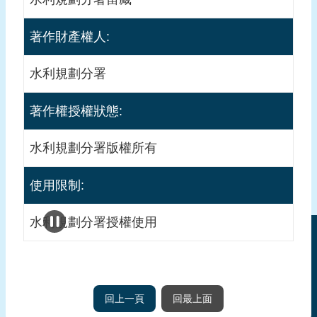
著作財產權人:
水利規劃分署
著作權授權狀態:
水利規劃分署版權所有
使用限制:
水利規劃分署授權使用
回上一頁
回最上面