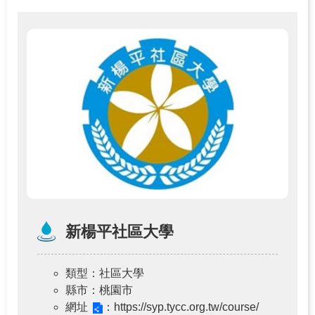
新楊平社區大學
類型
：社區大學
縣市
：桃園市
網址
：https://syp.tycc.org.tw/course/