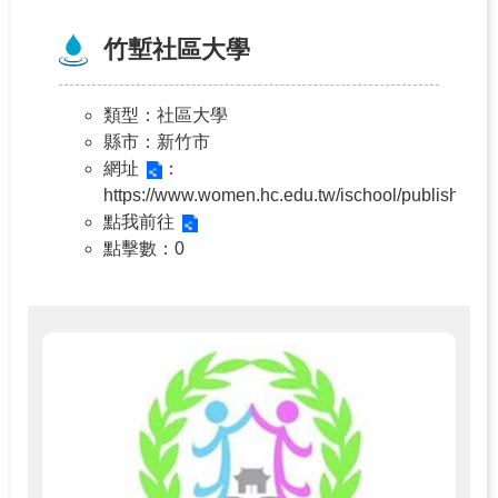
竹塹社區大學
類型
：社區大學
縣市
：新竹市
網址
：
https://www.women.hc.edu.tw/ischool/publish_pag
點我前往
點擊數
：0