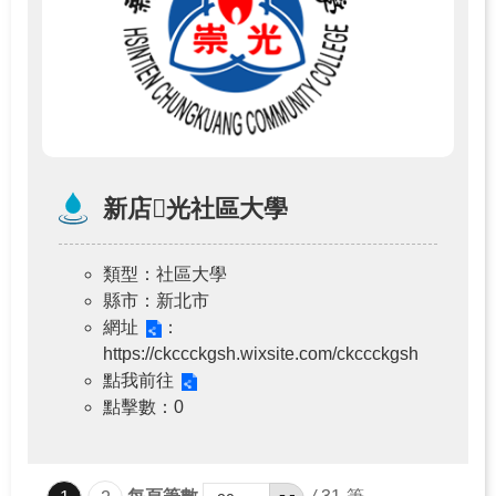
新店𥘐光社區大學
類型
：社區大學
縣市
：新北市
網址
：
https://ckccckgsh.wixsite.com/ckccckgsh
點我前往
點擊數
：0