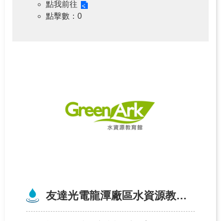
點我前往
點擊數
：0
友達光電龍潭廠區水資源教育館