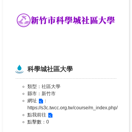
科學城社區大學
類型
：社區大學
縣市
：新竹市
網址
：
https://s3c.twcc.org.tw/course/m_index.php/
點我前往
點擊數
：0