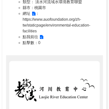
類型
： 淡水河流域水環境教育聯盟
縣市
：桃園市
網址
：
https://www.auofoundation.org/zh-
tw/staticpage/environmental-education-
facilities
點我前往
點擊數
：0