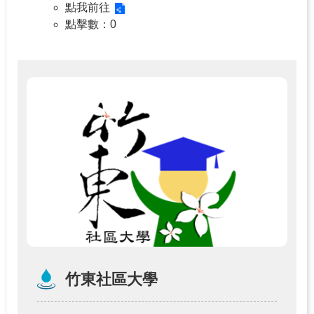
點我前往
點擊數
：0
竹東社區大學