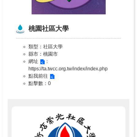
桃園社區大學
類型
：社區大學
縣市
：桃園市
網址
：
https://ta.twcc.org.tw/index/index.php
點我前往
點擊數
：0