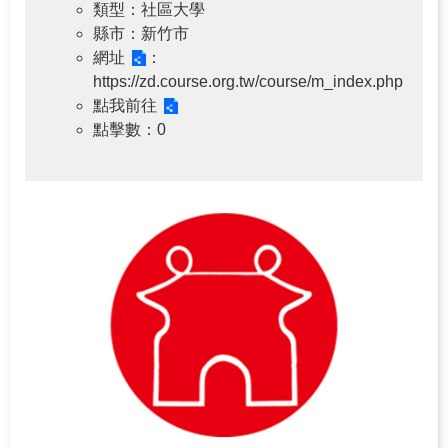
類型
：社區大學
縣市
：新竹市
網址
：
https://zd.course.org.tw/course/m_index.php
點我前往
點擊數
：0