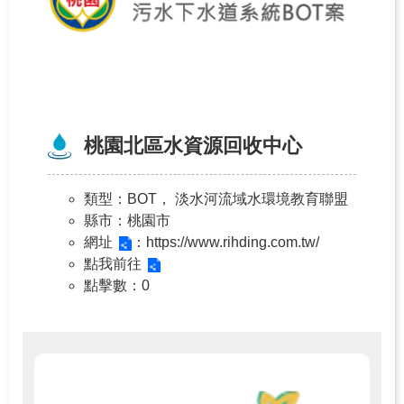
桃園北區水資源回收中心
類型
：BOT， 淡水河流域水環境教育聯盟
縣市
：桃園市
網址
：https://www.rihding.com.tw/
點我前往
點擊數
：0