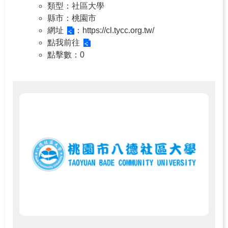
類型
：社區大學
縣市
：桃園市
網址
：https://cl.tycc.org.tw/
點我前往
點擊數
：0