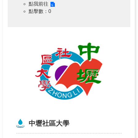
點我前往
點擊數
：0
中壢社區大學