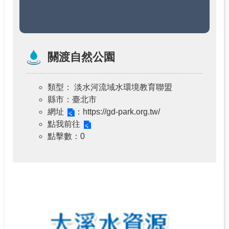
關渡自然公園
類型
： 淡水河流域水環境教育聯盟
縣市
：臺北市
網址
：https://gd-park.org.tw/
點我前往
點擊數
：0