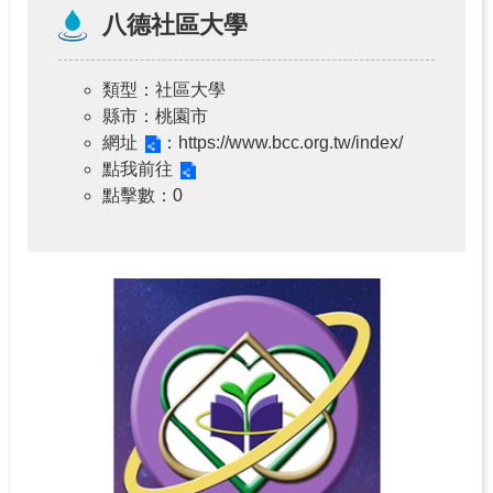
八德社區大學
類型
：社區大學
縣市
：桃園市
網址
：https://www.bcc.org.tw/index/
點我前往
點擊數
：0