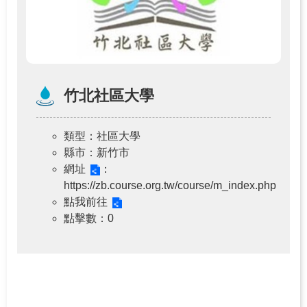
竹北社區大學
類型
：社區大學
縣市
：新竹市
網址
：
https://zb.course.org.tw/course/m_index.php
點我前往
點擊數
：0