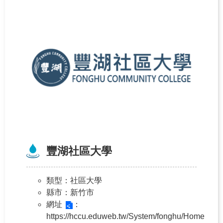
豐湖社區大學
類型
：社區大學
縣市
：新竹市
網址
：
https://hccu.eduweb.tw/System/fonghu/Home/Inde