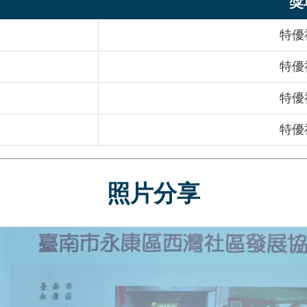
獎
特優
特優
特優
特優
照片分享