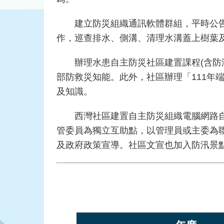
建立防災組織通訊軟體群組，平時公告會
作，巡查排水、側溝、清理水溝蓋上樹葉
辦理水患自主防災社區建置課程(含防汛
部防救災知能。此外，社區辦理「111年
及知識。
西灣社區建置自主防災組織電腦網路自動
管委員為獨立互助點，以管理員或主委為
及政府政策宣導。社區文宣也加入防汛景點