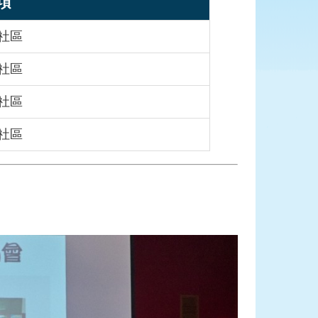
項
社區
社區
社區
社區