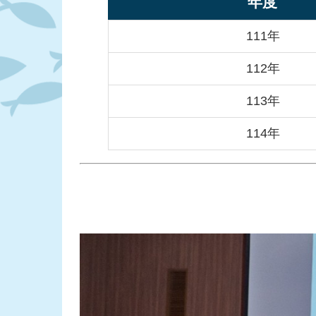
年度
111年
112年
113年
114年