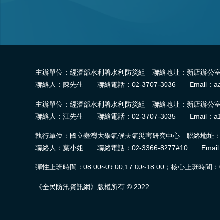
主辦單位：經濟部水利署水利防災組 聯絡地址：新店辦公室-2
聯絡人：陳先生 聯絡電話：02-3707-3036 Email：aa
主辦單位：經濟部水利署水利防災組 聯絡地址：新店辦公室-2
聯絡人：江先生 聯絡電話：02-3707-3035 Email：a1
執行單位：國立臺灣大學氣候天氣災害研究中心 聯絡地址：臺
聯絡人：葉小姐 聯絡電話：02-3366-8277#10 Email：wra.
彈性上班時間：08:00~09:00,17:00~18:00；核心上班時間：09:0
《全民防汛資訊網》版權所有 © 2022