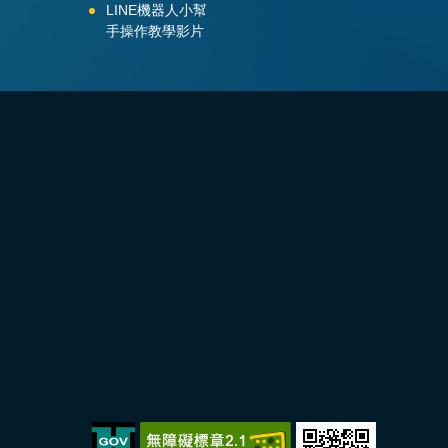
LINE機器人小幫
手操作教學影片