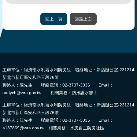
回上一頁
回最上面
:::
主辦單位：經濟部水利署水利防災組 聯絡地址：新店辦公室-231214
新北市新店區安和路三段76號
聯絡人：陳先生 聯絡電話：02-3707-3036 Email：
aadych@wra.gov.tw 相關業務：防汛護水志工
主辦單位：經濟部水利署水利防災組 聯絡地址：新店辦公室-231214
新北市新店區安和路三段76號
聯絡人：江先生 聯絡電話：02-3707-3035 Email：
a137869@wra.gov.tw 相關業務：水患自主防災社區