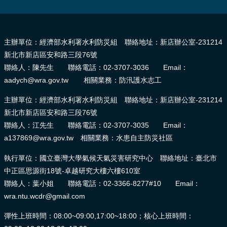
:::
主辦單位：經濟部水利署水利防災組 聯絡地址：新店辦公室-231214
新北市新店區安和路三段76號
聯絡人：陳先生 聯絡電話：02-3707-3036 Email：
aadych@wra.gov.tw 相關業務：防汛護水志工
主辦單位：經濟部水利署水利防災組 聯絡地址：新店辦公室-231214
新北市新店區安和路三段76號
聯絡人：江先生 聯絡電話：02-3707-3035 Email：
a137869@wra.gov.tw 相關業務：水患自主防災社區
執行單位：國立臺灣大學氣候天氣災害研究中心 聯絡地址：臺北市
中正區思源街18號-卓越研究大樓六樓610室
聯絡人：葉小姐 聯絡電話：02-3366-8277#10 Email：
wra.ntu.wcdr@gmail.com
彈性上班時間：08:00~09:00,17:00~18:00；核心上班時間：