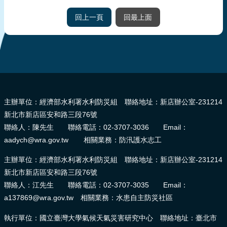
頁
回上一頁
回最上面
網
站
導
覽
:::
主辦單位：經濟部水利署水利防災組 聯絡地址：新店辦公室-231214
新北市新店區安和路三段76號
聯絡人：陳先生 聯絡電話：02-3707-3036 Email：
aadych@wra.gov.tw 相關業務：防汛護水志工
主辦單位：經濟部水利署水利防災組 聯絡地址：新店辦公室-231214
新北市新店區安和路三段76號
聯絡人：江先生 聯絡電話：02-3707-3035 Email：
a137869@wra.gov.tw 相關業務：水患自主防災社區
執行單位：國立臺灣大學氣候天氣災害研究中心 聯絡地址：臺北市