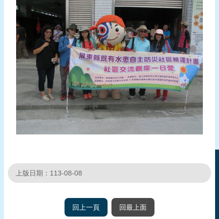
上版日期：113-08-08
回上一頁
回最上面