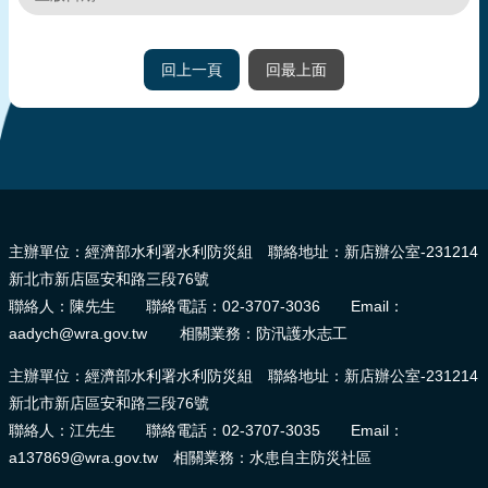
回上一頁
回最上面
:::
主辦單位：經濟部水利署水利防災組 聯絡地址：新店辦公室-231214
新北市新店區安和路三段76號
聯絡人：陳先生 聯絡電話：02-3707-3036 Email：
aadych@wra.gov.tw 相關業務：防汛護水志工
主辦單位：經濟部水利署水利防災組 聯絡地址：新店辦公室-231214
新北市新店區安和路三段76號
聯絡人：江先生 聯絡電話：02-3707-3035 Email：
a137869@wra.gov.tw 相關業務：水患自主防災社區