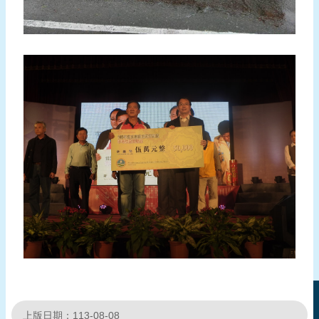
上版日期：113-08-08