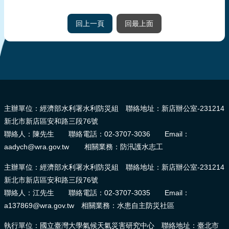
回上一頁
回最上面
:::
主辦單位：經濟部水利署水利防災組 聯絡地址：新店辦公室-231214
新北市新店區安和路三段76號
聯絡人：陳先生 聯絡電話：02-3707-3036 Email：
aadych@wra.gov.tw 相關業務：防汛護水志工
主辦單位：經濟部水利署水利防災組 聯絡地址：新店辦公室-231214
新北市新店區安和路三段76號
聯絡人：江先生 聯絡電話：02-3707-3035 Email：
a137869@wra.gov.tw 相關業務：水患自主防災社區
執行單位：國立臺灣大學氣候天氣災害研究中心 聯絡地址：臺北市