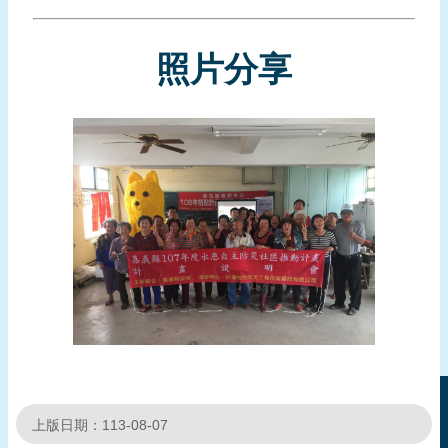
照片分享
上版日期：113-08-07