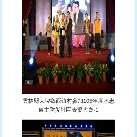
雲林縣大埤鄉西鎮村參加105年度水患
自主防災社區表揚大會-1