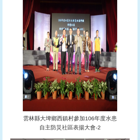
雲林縣大埤鄉西鎮村參加106年度水患
自主防災社區表揚大會-2