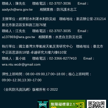
聯絡人：陳先生 聯絡電話：02-3707-3036 Email：
aadych@wra.gov.tw 相關業務：防汛護水志工
主辦單位：經濟部水利署水利防災組 聯絡地址：新店辦公室-231214
新北市新店區安和路三段76號
聯絡人：江先生 聯絡電話：02-3707-3035 Email：
a137869@wra.gov.tw 相關業務：水患自主防災社區
執行單位：國立臺灣大學氣候天氣災害研究中心 聯絡地址：臺北市
中正區思源街18號-卓越研究大樓六樓610室
聯絡人：葉小姐 聯絡電話：02-3366-8277#10 Email：
wra.ntu.wcdr@gmail.com
彈性上班時間：08:00~09:00,17:00~18:00；核心上班時間：
09:00~12:30,13:30~17:00
《全民防汛資訊網》版權所有 © 2022