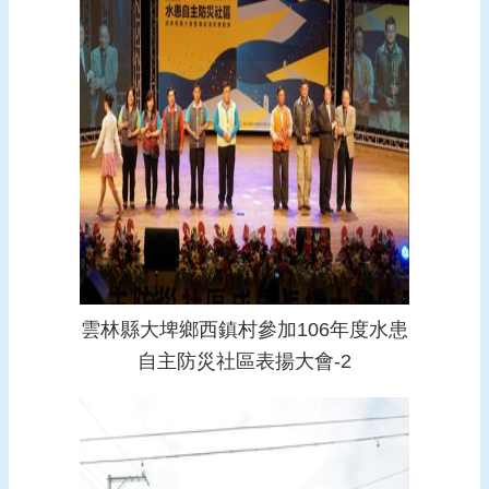
雲林縣大埤鄉西鎮村參加106年度水患
自主防災社區表揚大會-2