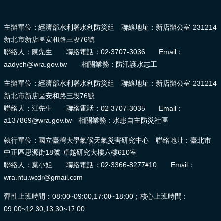
:::
主辦單位：經濟部水利署水利防災組 聯絡地址：新店辦公室-231214
新北市新店區安和路三段76號
聯絡人：陳先生 聯絡電話：02-3707-3036 Email：
aadych@wra.gov.tw 相關業務：防汛護水志工
主辦單位：經濟部水利署水利防災組 聯絡地址：新店辦公室-231214
新北市新店區安和路三段76號
聯絡人：江先生 聯絡電話：02-3707-3035 Email：
a137869@wra.gov.tw 相關業務：水患自主防災社區
執行單位：國立臺灣大學氣候天氣災害研究中心 聯絡地址：臺北市
中正區思源街18號-卓越研究大樓六樓610室
聯絡人：葉小姐 聯絡電話：02-3366-8277#10 Email：
wra.ntu.wcdr@gmail.com
彈性上班時間：08:00~09:00,17:00~18:00；核心上班時間：
09:00~12:30,13:30~17:00