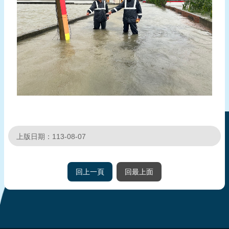
上版日期：113-08-07
回上一頁
回最上面