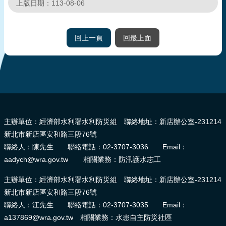
上版日期：113-08-06
回上一頁
回最上面
:::
主辦單位：經濟部水利署水利防災組 聯絡地址：新店辦公室-231214
新北市新店區安和路三段76號
聯絡人：陳先生 聯絡電話：02-3707-3036 Email：
aadych@wra.gov.tw 相關業務：防汛護水志工
主辦單位：經濟部水利署水利防災組 聯絡地址：新店辦公室-231214
新北市新店區安和路三段76號
聯絡人：江先生 聯絡電話：02-3707-3035 Email：
a137869@wra.gov.tw 相關業務：水患自主防災社區