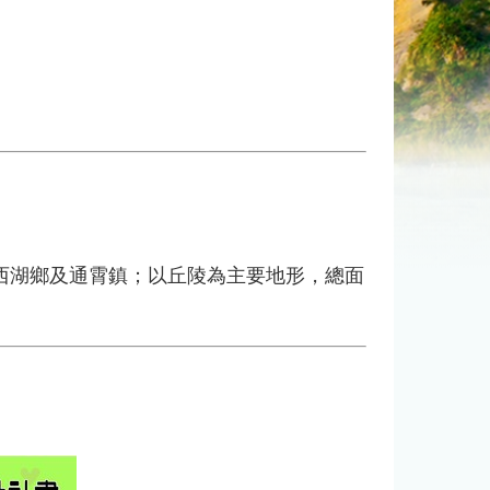
湖鄉及通霄鎮；以丘陵為主要地形，總面