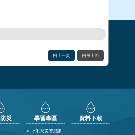
回上一頁
回最上面
業防災
學習專區
資料下載
水利防災警戒訊