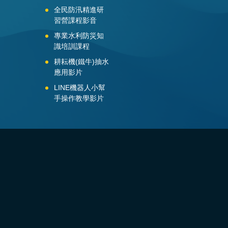
全民防汛精進研
習營課程影音
專業水利防災知
識培訓課程
耕耘機(鐵牛)抽水
應用影片
LINE機器人小幫
手操作教學影片