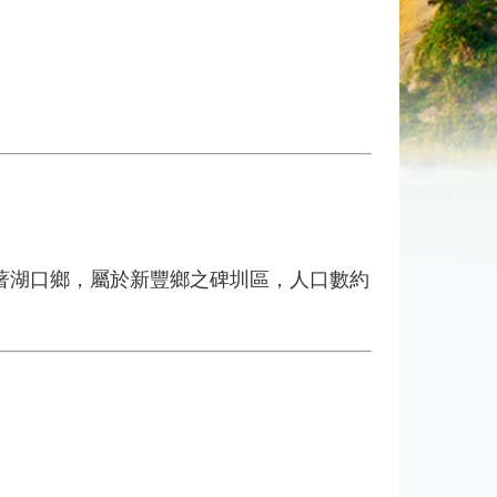
湖口鄉，屬於新豐鄉之碑圳區，人口數約