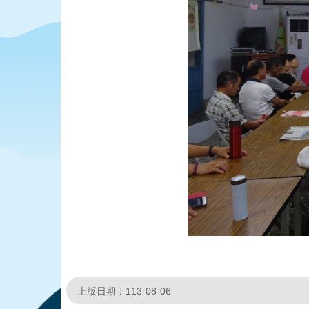
上版日期：113-08-06