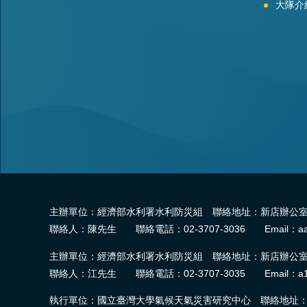
大隊介
主辦單位：經濟部水利署水利防災組 聯絡地址：新店辦公室-2
聯絡人：陳先生 聯絡電話：02-3707-3036 Email：aa
主辦單位：經濟部水利署水利防災組 聯絡地址：新店辦公室-2
聯絡人：江先生 聯絡電話：02-3707-3035 Email：a1
執行單位：國立臺灣大學氣候天氣災害研究中心 聯絡地址：臺