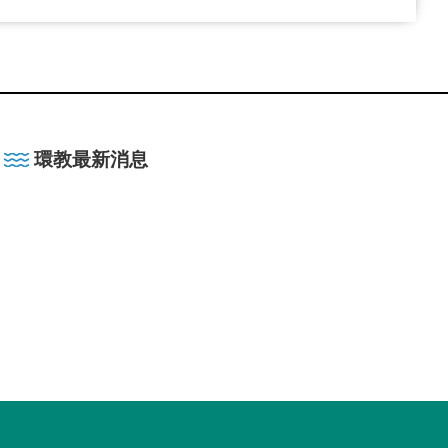
環教最新消息