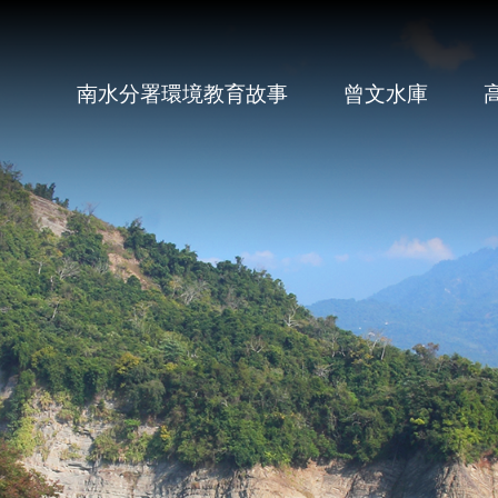
南水分署環境教育故事
曾文水庫