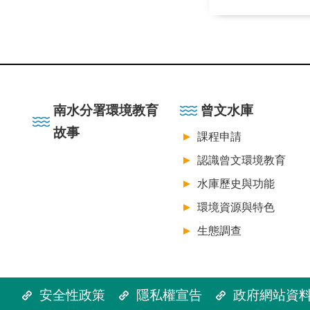
:::
南水分署環境教育
曾文水庫
故事
課程申請
認識曾文環境教育
水庫歷史與功能
環境資源與特色
生態調查
安全性政策
隱私權宣告
政府網站資