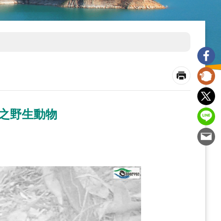
予保育之野生動物